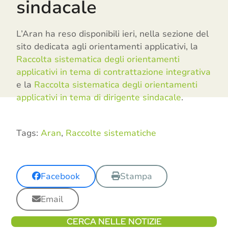
sindacale
L’Aran ha reso disponibili ieri, nella sezione del
sito dedicata agli orientamenti applicativi, la
Raccolta sistematica degli orientamenti
applicativi in tema di contrattazione integrativa
e la
Raccolta sistematica degli orientamenti
applicativi in tema di dirigente sindacale
.
Tags:
Aran
,
Raccolte sistematiche
Facebook
Stampa
Email
CERCA NELLE NOTIZIE