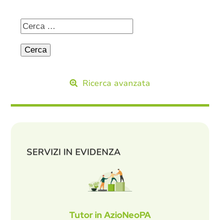
Ricerca avanzata
SERVIZI IN EVIDENZA
Tutor in AzioNeoPA