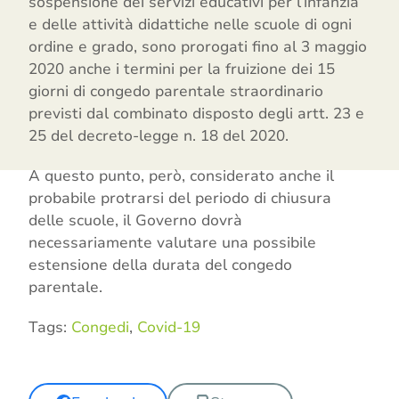
sospensione dei servizi educativi per l’infanzia
e delle attività didattiche nelle scuole di ogni
ordine e grado, sono prorogati fino al 3 maggio
2020 anche i termini per la fruizione dei 15
giorni di congedo parentale straordinario
previsti dal combinato disposto degli artt. 23 e
25 del decreto-legge n. 18 del 2020.
A questo punto, però, considerato anche il
probabile protrarsi del periodo di chiusura
delle scuole, il Governo dovrà
necessariamente valutare una possibile
estensione della durata del congedo
parentale.
Tags:
Congedi
,
Covid-19