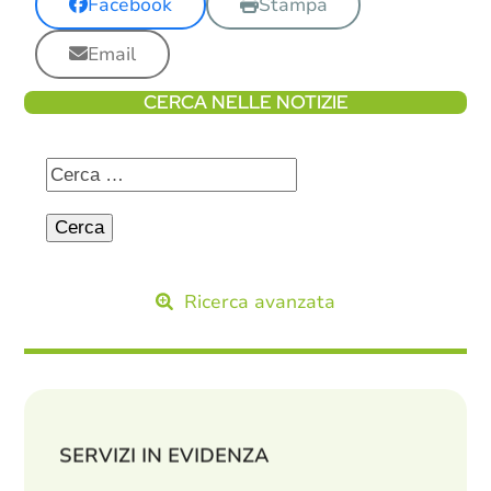
Facebook
Stampa
Email
CERCA NELLE NOTIZIE
Ricerca avanzata
SERVIZI IN EVIDENZA