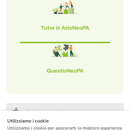
Tutor in AzioNeoPA
QuestioNeoPA
Catalogo servizi
Utilizziamo i cookie
Utilizziamo i cookie per assicurarti la migliore esperienza