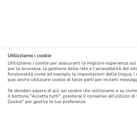
Utilizziamo i cookie
Utilizziamo i cookie per assicurarti la migliore esperienza sul
per la sicurezza, la gestione della rete e l’accessibilità del si
funzionalità come ad esempio le impostazioni della lingua, i ri
può anche utilizzare cookie di terze parti per inviarti messag
Se desideri sapere di più sui cookie che utilizziamo e su come
il bottone "Accetta tutti", presterai il consenso all'utilizzo di
Cookie" per gestire le tue preferenze.