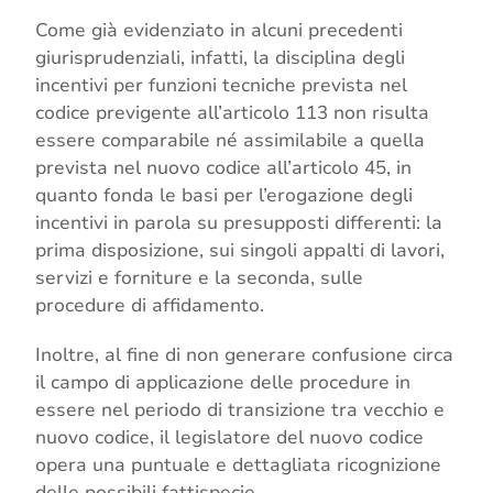
Come già evidenziato in alcuni precedenti
giurisprudenziali, infatti, la disciplina degli
incentivi per funzioni tecniche prevista nel
codice previgente all’articolo 113 non risulta
essere comparabile né assimilabile a quella
prevista nel nuovo codice all’articolo 45, in
quanto fonda le basi per l’erogazione degli
incentivi in parola su presupposti differenti: la
prima disposizione, sui singoli appalti di lavori,
servizi e forniture e la seconda, sulle
procedure di affidamento.
Inoltre, al fine di non generare confusione circa
il campo di applicazione delle procedure in
essere nel periodo di transizione tra vecchio e
nuovo codice, il legislatore del nuovo codice
opera una puntuale e dettagliata ricognizione
delle possibili fattispecie.