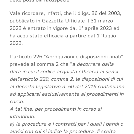
Vale ricordare, infatti, che il d.lgs. 36 del 2003,
pubblicato in Gazzetta Ufficiale il 31 marzo
2023 è entrato in vigore dal 1° aprile 2023 ed
ha acquistato efficacia a partire dal 1° luglio
2023.
L’articolo 226 “Abrogazioni e disposizioni finali”
prevede al comma 2 che “
a decorrere dalla
data in cui il codice acquista efficacia ai sensi
dell’articolo 229, comma 2, le disposizioni di cui
al decreto legislativo n. 50 del 2016 continuano
ad applicarsi esclusivamente ai procedimenti in
corso.
A tal fine, per procedimenti in corso si
intendono:
a) le procedure e i contratti per i quali i bandi o
avvisi con cui si indice la procedura di scelta