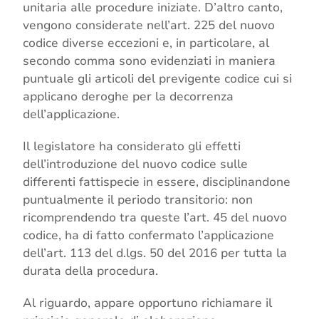
unitaria alle procedure iniziate. D’altro canto,
vengono considerate nell’art. 225 del nuovo
codice diverse eccezioni e, in particolare, al
secondo comma sono evidenziati in maniera
puntuale gli articoli del previgente codice cui si
applicano deroghe per la decorrenza
dell’applicazione.
Il legislatore ha considerato gli effetti
dell’introduzione del nuovo codice sulle
differenti fattispecie in essere, disciplinandone
puntualmente il periodo transitorio: non
ricomprendendo tra queste l’art. 45 del nuovo
codice, ha di fatto confermato l’applicazione
dell’art. 113 del d.lgs. 50 del 2016 per tutta la
durata della procedura.
Al riguardo, appare opportuno richiamare il