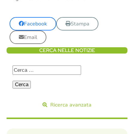
Facebook
Stampa
Email
CERCA NELLE NOTIZIE
Ricerca avanzata