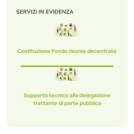
SERVIZI IN EVIDENZA
Costituzione Fondo risorse decentrate
Supporto tecnico alla delegazione
trattante di parte pubblica