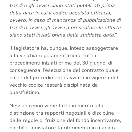
bandi o gli avvisi siano stati pubblicati prima
della data in cui il codice acquista efficacia,
ovvero, in caso di mancanza di pubblicazione di
bandi o avvisi, gli avvisi a presentare le offerte
siano stati inviati prima della suddetta data.
”
Il legislatore ha, dunque, inteso assoggettare
alla vecchia regolamentazione tutti i
procedimenti iniziati prima del 30 giugno: di
conseguenza, l’esecuzione del contratto quale
parte del procedimento avviato in vigenza del
vecchio codice resterà disciplinata da
quest’ultimo.
Nessun cenno viene fatto in merito alla
distinzione tra rapporti negoziali e disciplina
delle regole di fruizione del fondo incentivante,
poiché il legislatore fa riferimento in maniera