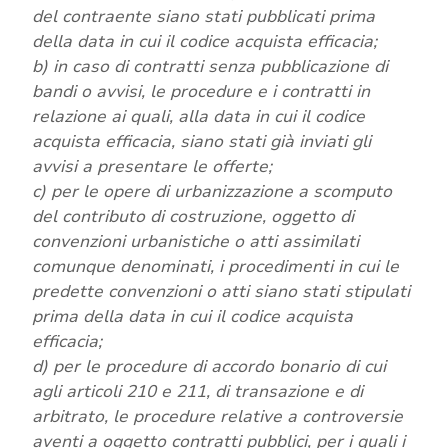
del contraente siano stati pubblicati prima
della data in cui il codice acquista efficacia;
b) in caso di contratti senza pubblicazione di
bandi o avvisi, le procedure e i contratti in
relazione ai quali, alla data in cui il codice
acquista efficacia, siano stati già inviati gli
avvisi a presentare le offerte;
c) per le opere di urbanizzazione a scomputo
del contributo di costruzione, oggetto di
convenzioni urbanistiche o atti assimilati
comunque denominati, i procedimenti in cui le
predette convenzioni o atti siano stati stipulati
prima della data in cui il codice acquista
efficacia;
d) per le procedure di accordo bonario di cui
agli articoli 210 e 211, di transazione e di
arbitrato, le procedure relative a controversie
aventi a oggetto contratti pubblici, per i quali i