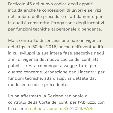
l’articolo 45 del nuovo codice degli appalti
includa anche le concessioni di lavori e servizi
nell’ambito delle procedure di affidamento per
le quali è consentita l’erogazione degli incentivi
per funzioni tecniche al personale dipendente.
Ma il contratto di concessione nato in vigenza
del d.lgs. n. 50 del 2016, anche nell’eventualità
in cui sviluppi la sua intera fase esecutiva negli
anni di vigenza del nuovo codice dei contratti
pubblici, resta comunque assoggettato, per
quanto concerne l’erogazione degli incentivi per
funzioni tecniche, alla disciplina dettata dal
medesimo codice precedente.
Lo ha affermato la Sezione regionale di
controllo della Corte dei conti per l’Abruzzo con
la recente
deliberazione n. 332/2023/PAR
.