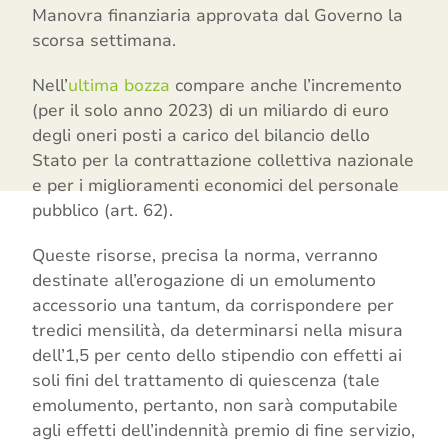
Manovra finanziaria approvata dal Governo la
scorsa settimana.
Nell’
ultima bozza
compare anche l’incremento
(per il solo anno 2023) di un miliardo di euro
degli oneri posti a carico del bilancio dello
Stato per la contrattazione collettiva nazionale
e per i miglioramenti economici del personale
pubblico (art. 62).
Queste risorse, precisa la norma, verranno
destinate all’erogazione di un emolumento
accessorio una tantum, da corrispondere per
tredici mensilità, da determinarsi nella misura
dell’1,5 per cento dello stipendio con effetti ai
soli fini del trattamento di quiescenza (tale
emolumento, pertanto, non sarà computabile
agli effetti dell’indennità premio di fine servizio,