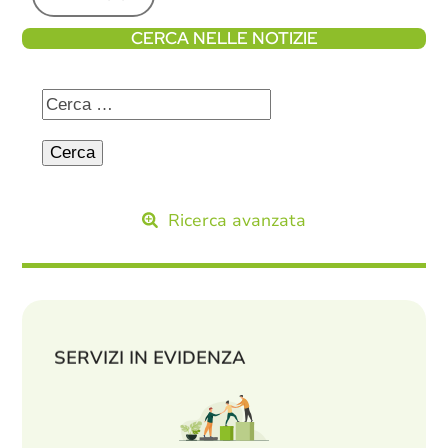
CERCA NELLE NOTIZIE
Ricerca avanzata
SERVIZI IN EVIDENZA