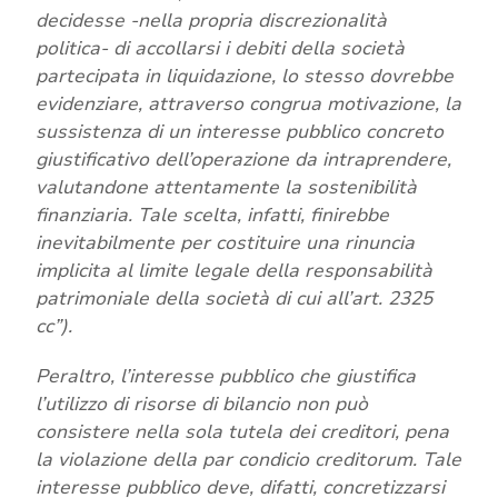
decidesse -nella propria discrezionalità
politica- di accollarsi i debiti della società
partecipata in liquidazione, lo stesso dovrebbe
evidenziare, attraverso congrua motivazione, la
sussistenza di un interesse pubblico concreto
giustificativo dell’operazione da intraprendere,
valutandone attentamente la sostenibilità
finanziaria. Tale scelta, infatti, finirebbe
inevitabilmente per costituire una rinuncia
implicita al limite legale della responsabilità
patrimoniale della società di cui all’art. 2325
cc”).
Peraltro, l’interesse pubblico che giustifica
l’utilizzo di risorse di bilancio non può
consistere nella sola tutela dei creditori, pena
la violazione della par condicio creditorum. Tale
interesse pubblico deve, difatti, concretizzarsi