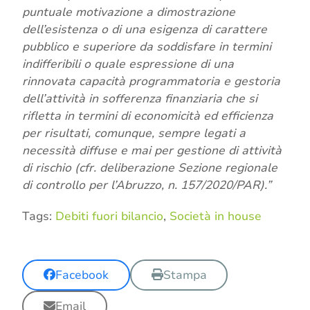
puntuale motivazione a dimostrazione
dell’esistenza o di una esigenza di carattere
pubblico e superiore da soddisfare in termini
indifferibili o quale espressione di una
rinnovata capacità programmatoria e gestoria
dell’attività in sofferenza finanziaria che si
rifletta in termini di economicità ed efficienza
per risultati, comunque, sempre legati a
necessità diffuse e mai per gestione di attività
di rischio (cfr. deliberazione Sezione regionale
di controllo per l’Abruzzo, n. 157/2020/PAR).”
Tags:
Debiti fuori bilancio
,
Società in house
Facebook
Stampa
Email