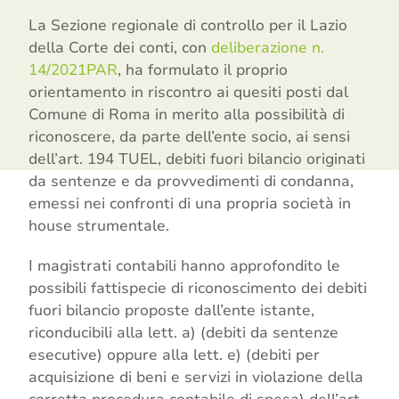
La Sezione regionale di controllo per il Lazio
della Corte dei conti, con
deliberazione n.
14/2021PAR
, ha formulato il proprio
orientamento in riscontro ai quesiti posti dal
Comune di Roma in merito alla possibilità di
riconoscere, da parte dell’ente socio, ai sensi
dell’art. 194 TUEL, debiti fuori bilancio originati
da sentenze e da provvedimenti di condanna,
emessi nei confronti di una propria società in
house strumentale.
I magistrati contabili hanno approfondito le
possibili fattispecie di riconoscimento dei debiti
fuori bilancio proposte dall’ente istante,
riconducibili alla lett. a) (debiti da sentenze
esecutive) oppure alla lett. e) (debiti per
acquisizione di beni e servizi in violazione della