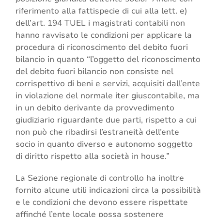
riferimento alla fattispecie di cui alla lett. e)
dell’art. 194 TUEL i magistrati contabili non
hanno ravvisato le condizioni per applicare la
procedura di riconoscimento del debito fuori
bilancio in quanto “l’oggetto del riconoscimento
del debito fuori bilancio non consiste nel
corrispettivo di beni e servizi, acquisiti dall’ente
in violazione del normale iter giuscontabile, ma
in un debito derivante da provvedimento
giudiziario riguardante due parti, rispetto a cui
non può che ribadirsi l’estraneità dell’ente
socio in quanto diverso e autonomo soggetto
di diritto rispetto alla società in house.”
La Sezione regionale di controllo ha inoltre
fornito alcune utili indicazioni circa la possibilità
e le condizioni che devono essere rispettate
affinché l’ente locale possa sostenere