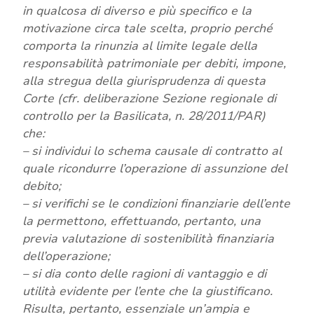
in qualcosa di diverso e più specifico e la
motivazione circa tale scelta, proprio perché
comporta la rinunzia al limite legale della
responsabilità patrimoniale per debiti, impone,
alla stregua della giurisprudenza di questa
Corte (cfr. deliberazione Sezione regionale di
controllo per la Basilicata, n. 28/2011/PAR)
che:
– si individui lo schema causale di contratto al
quale ricondurre l’operazione di assunzione del
debito;
– si verifichi se le condizioni finanziarie dell’ente
la permettono, effettuando, pertanto, una
previa valutazione di sostenibilità finanziaria
dell’operazione;
– si dia conto delle ragioni di vantaggio e di
utilità evidente per l’ente che la giustificano.
Risulta, pertanto, essenziale un’ampia e