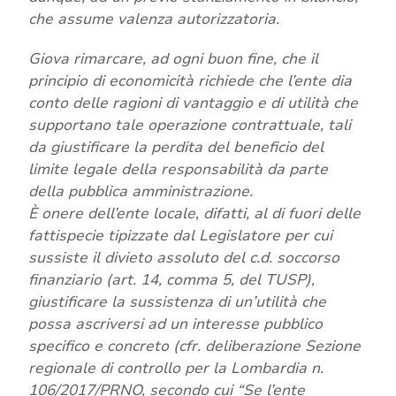
che assume valenza autorizzatoria.
Giova rimarcare, ad ogni buon fine, che il
principio di economicità richiede che l’ente dia
conto delle ragioni di vantaggio e di utilità che
supportano tale operazione contrattuale, tali
da giustificare la perdita del beneficio del
limite legale della responsabilità da parte
della pubblica amministrazione.
È onere dell’ente locale, difatti, al di fuori delle
fattispecie tipizzate dal Legislatore per cui
sussiste il divieto assoluto del c.d. soccorso
finanziario (art. 14, comma 5, del TUSP),
giustificare la sussistenza di un’utilità che
possa ascriversi ad un interesse pubblico
specifico e concreto (cfr. deliberazione Sezione
regionale di controllo per la Lombardia n.
106/2017/PRNO, secondo cui “Se l’ente