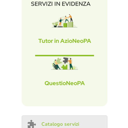
SERVIZI IN EVIDENZA
Tutor in AzioNeoPA
QuestioNeoPA
Catalogo servizi