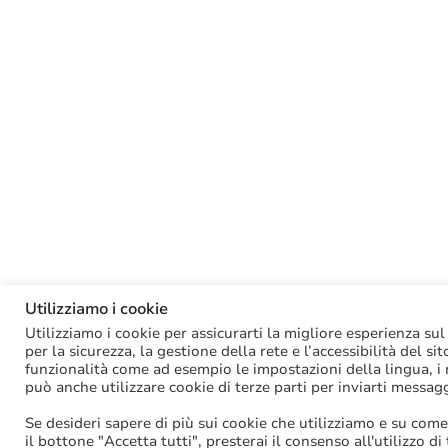
Utilizziamo i cookie
Utilizziamo i cookie per assicurarti la migliore esperienza sul
per la sicurezza, la gestione della rete e l’accessibilità del si
funzionalità come ad esempio le impostazioni della lingua, i ri
può anche utilizzare cookie di terze parti per inviarti messag
Se desideri sapere di più sui cookie che utilizziamo e su come
il bottone "Accetta tutti", presterai il consenso all'utilizzo di