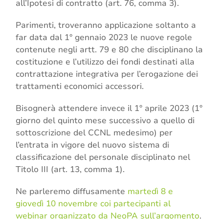
all’Ipotesi di contratto (art. 76, comma 3).
Parimenti, troveranno applicazione soltanto a
far data dal 1° gennaio 2023 le nuove regole
contenute negli artt. 79 e 80 che disciplinano la
costituzione e l’utilizzo dei fondi destinati alla
contrattazione integrativa per l’erogazione dei
trattamenti economici accessori.
Bisognerà attendere invece il 1° aprile 2023 (1°
giorno del quinto mese successivo a quello di
sottoscrizione del CCNL medesimo) per
l’entrata in vigore del nuovo sistema di
classificazione del personale disciplinato nel
Titolo III (art. 13, comma 1).
Ne parleremo diffusamente
martedì 8 e
giovedì 10 novembre coi partecipanti al
webinar organizzato da NeoPA sull’argomento
.