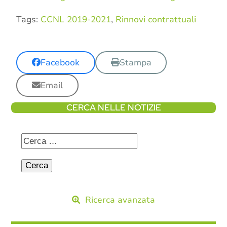
Tags:
CCNL 2019-2021
,
Rinnovi contrattuali
Facebook
Stampa
Email
CERCA NELLE NOTIZIE
Ricerca avanzata