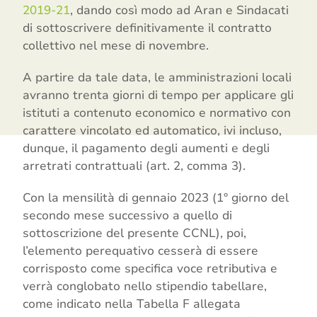
2019-21
, dando così modo ad Aran e Sindacati
di sottoscrivere definitivamente il contratto
collettivo nel mese di novembre.
A partire da tale data, le amministrazioni locali
avranno trenta giorni di tempo per applicare gli
istituti a contenuto economico e normativo con
carattere vincolato ed automatico, ivi incluso,
dunque, il pagamento degli aumenti e degli
arretrati contrattuali (art. 2, comma 3).
Con la mensilità di gennaio 2023 (1° giorno del
secondo mese successivo a quello di
sottoscrizione del presente CCNL), poi,
l’elemento perequativo cesserà di essere
corrisposto come specifica voce retributiva e
verrà conglobato nello stipendio tabellare,
come indicato nella Tabella F allegata