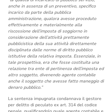
anche in assenza di un preventivo, specifico
incarico da parte della pubblica
amministrazione, qualora avesse proceduto
effettivamente e materialmente alla
riscossione dell’imposta di soggiorno in
considerazione dell’attività prettamente
pubblicistica della sua attività direttamente
disciplinata dalle norme di diritto pubblico
istitutive della relativa imposta. Essenziale, in
tale prospettiva, era che fosse costituita una
relazione tra ente di pertinenza dell’imposta ed
altro soggetto, divenendo agente contabile
anche il soggetto che avesse fatto maneggio di
denaro pubblico.”
La sentenza impugnata condannava il gestore
per delitto di peculato ex art. 314 del codice
penale, qualificandolo quale agente contabile e