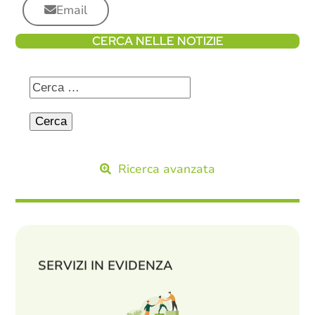
Email
CERCA NELLE NOTIZIE
Ricerca avanzata
SERVIZI IN EVIDENZA