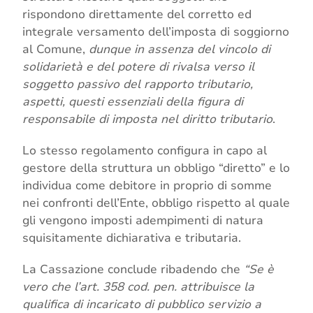
rispondono direttamente del corretto ed
integrale versamento dell’imposta di soggiorno
al Comune,
dunque in assenza del vincolo di
solidarietà e del potere di rivalsa verso il
soggetto passivo del rapporto tributario,
aspetti, questi essenziali della figura di
responsabile di imposta nel diritto tributario
.
Lo stesso regolamento configura in capo al
gestore della struttura un obbligo “diretto” e lo
individua come debitore in proprio di somme
nei confronti dell’Ente, obbligo rispetto al quale
gli vengono imposti adempimenti di natura
squisitamente dichiarativa e tributaria.
La Cassazione conclude ribadendo che
“Se è
vero che l’art. 358 cod. pen. attribuisce la
qualifica di incaricato di pubblico servizio a