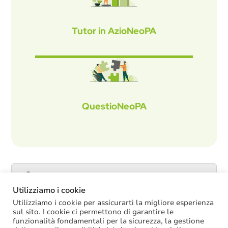
Tutor in AzioNeoPA
QuestioNeoPA
Catalogo servizi
Utilizziamo i cookie
Utilizziamo i cookie per assicurarti la migliore esperienza
sul sito. I cookie ci permettono di garantire le
funzionalità fondamentali per la sicurezza, la gestione
ULTIME NOTIZIE