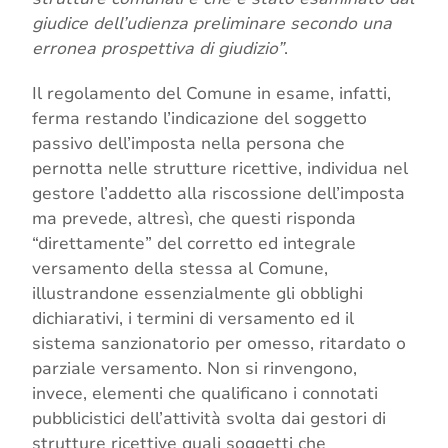
giudice dell’udienza preliminare secondo una
erronea prospettiva di giudizio”
.
Il regolamento del Comune in esame, infatti,
ferma restando l’indicazione del soggetto
passivo dell’imposta nella persona che
pernotta nelle strutture ricettive, individua nel
gestore l’addetto alla riscossione dell’imposta
ma prevede, altresì, che questi risponda
“direttamente” del corretto ed integrale
versamento della stessa al Comune,
illustrandone essenzialmente gli obblighi
dichiarativi, i termini di versamento ed il
sistema sanzionatorio per omesso, ritardato o
parziale versamento. Non si rinvengono,
invece, elementi che qualificano i connotati
pubblicistici dell’attività svolta dai gestori di
strutture ricettive quali soggetti che