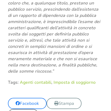
coloro che, a qualunque titolo, prestano un
pubblico servizio, prescindendo dall’esistenza
di un rapporto di dipendenza con la pubblica
amministrazione, è imprescindibile l’esame dei
caratteri qualificanti dell’attività in concreto
svolta dai soggetti per definirla pubblico
servizio e, altresì, che tale attività non si
concreti in semplici mansioni di ordine o si
esaurisca in attività di prestazione d’opera
meramente materiale e che non si esaurisce
nella mera destinazione, a finalità pubbliche,
delle somme riscosse.”
Tags:
Agenti contabili
,
Imposta di soggiorno
Facebook
Stampa