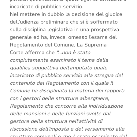
incaricato di pubblico servizio.
Nel mettere in dubbio la decisione del giudice
dell’udienza preliminare che si è soffermato
sulla disciplina legislativa in una prospettiva
generale ed ha, invece, omesso l’esame del
Regolamento del Comune, La Suprema
Corte afferma che
“…non è stato
compiutamente esaminato il tema della
qualifica soggettiva dell’imputato quale
incaricato di pubblico servizio alla stregua del
contenuto del Regolamento con il quale il
Comune ha disciplinato la materia dei rapporti
con i gestori delle strutture alberghiere,
Regolamento che concorre alla individuazione
delle mansioni e delle funzioni svolte dal
gestore della struttura nell’attività di
riscossione dell’imposta e del versamento alle
strutture comunali e che è stato esaminato dal