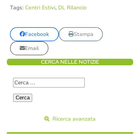
Tags:
Centri Estivi
,
DL Rilancio
Facebook
Stampa
Email
CERCA NELLE NOTIZIE
Ricerca avanzata