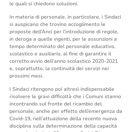
le quali si chiedono soluzioni.
In materia di personale, in particolare, i Sindaci
si auspicano che trovino accoglimento le
proposte dell’Anci per l’introduzione di regole,
in deroga a quelle vigenti, per le assunzioni a
tempo determinato del personale educativo,
scolastico e ausiliario, al fine di garantire il
corretto avvio dell’anno scolastico 2020-2021
e, soprattutto, la continuità dei servizi nei
prossimi mesi.
I Sindaci ritengono poi altresì indispensabile
risolvere le gravi difficoltà che i Comuni stanno
incontrando sul fronte del ricambio del
personale, anche per effetto dell’emergenza da
Covid-19, nell’attuazione della recente nuova
disciplina sulla determinazione della capacità