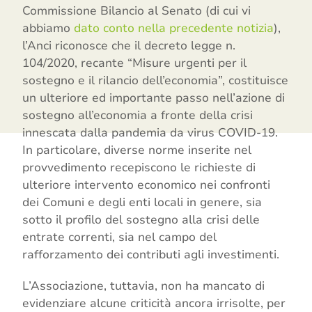
Commissione Bilancio al Senato (di cui vi
abbiamo
dato conto nella precedente notizia
),
l’Anci riconosce che il decreto legge n.
104/2020, recante “Misure urgenti per il
sostegno e il rilancio dell’economia”, costituisce
un ulteriore ed importante passo nell’azione di
sostegno all’economia a fronte della crisi
innescata dalla pandemia da virus COVID-19.
In particolare, diverse norme inserite nel
provvedimento recepiscono le richieste di
ulteriore intervento economico nei confronti
dei Comuni e degli enti locali in genere, sia
sotto il profilo del sostegno alla crisi delle
entrate correnti, sia nel campo del
rafforzamento dei contributi agli investimenti.
L’Associazione, tuttavia, non ha mancato di
evidenziare alcune criticità ancora irrisolte, per