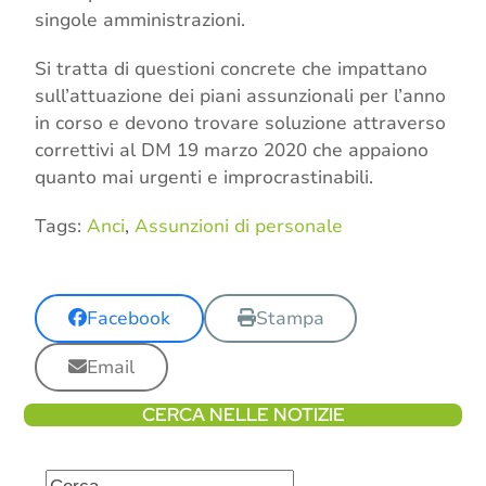
singole amministrazioni.
Si tratta di questioni concrete che impattano
sull’attuazione dei piani assunzionali per l’anno
in corso e devono trovare soluzione attraverso
correttivi al DM 19 marzo 2020 che appaiono
quanto mai urgenti e improcrastinabili.
Tags:
Anci
,
Assunzioni di personale
Facebook
Stampa
Email
CERCA NELLE NOTIZIE