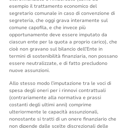
esempio il trattamento economico del
segretario comunale in caso di convenzione di
segreteria, che oggi grava interamente sul
comune capofila, e che invece più
opportunamente deve essere imputato da
ciascun ente per la quota a proprio carico), che
cioè non gravano sul bilancio dell’Ente in
termini di sostenibilità finanziaria, non possano
essere neutralizzate, e di fatto precludono
nuove assunzioni.
Allo stesso modo l’imputazione tra le voci di
spesa degli oneri per i rinnovi contrattuali
(contrariamente alla normativa e prassi
costanti degli ultimi anni) comprime
ulteriormente le capacità assunzionali,
nonostante si tratti di un onere finanziario che
non dipende dalle scelte discrezionali delle