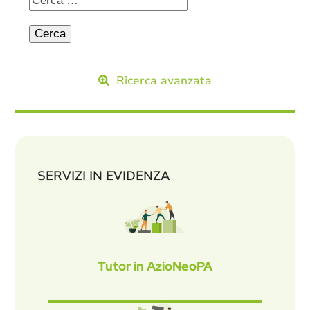
Ricerca avanzata
SERVIZI IN EVIDENZA
Tutor in AzioNeoPA