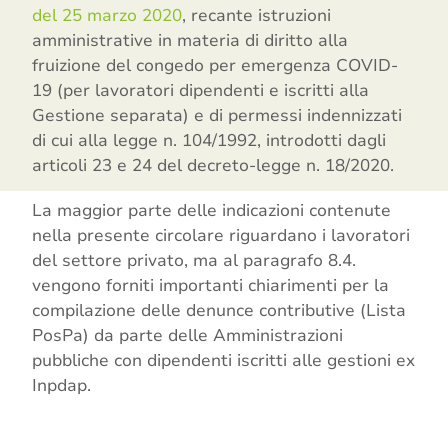
del 25 marzo 2020
, recante istruzioni
amministrative in materia di diritto alla
fruizione del congedo per emergenza COVID-
19 (per lavoratori dipendenti e iscritti alla
Gestione separata) e di permessi indennizzati
di cui alla legge n. 104/1992, introdotti dagli
articoli 23 e 24 del decreto-legge n. 18/2020.
La maggior parte delle indicazioni contenute
nella presente circolare riguardano i lavoratori
del settore privato, ma al paragrafo 8.4.
vengono forniti importanti chiarimenti per la
compilazione delle denunce contributive (Lista
PosPa) da parte delle Amministrazioni
pubbliche con dipendenti iscritti alle gestioni ex
Inpdap.