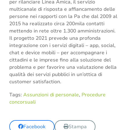
per rilanciare Linea Amica, il servizio
multicanale di risposta e affiancamento delle
persone nei rapporti con la Pa che dal 2009 al
2015 ha realizzato circa 200mila contatti
mettendo in rete oltre 1.300 amministrazioni.
Il progetto 2021 prevede una profonda
integrazione con i servizi digitali – app, social,
chat e device mobili – per accompagnare i
cittadini e le imprese fino alla soluzione del
problema e per favorire una valutazione della
qualità dei servizi pubblici in un’ottica di
customer satisfaction.
Tags:
Assunzioni di personale
,
Procedure
concorsuali
Facebook
Stampa