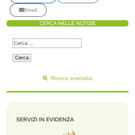
Email
CERCA NELLE NOTIZIE
Ricerca avanzata
SERVIZI IN EVIDENZA