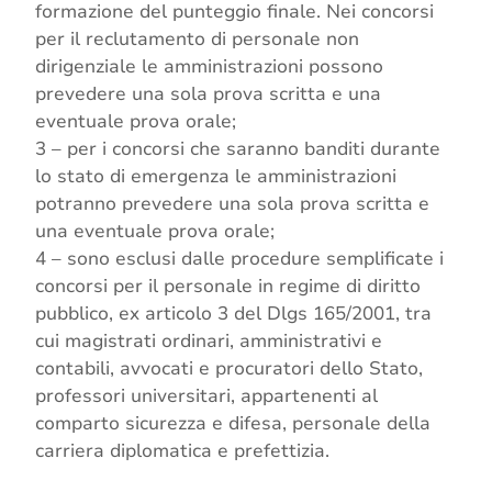
formazione del punteggio finale. Nei concorsi
per il reclutamento di personale non
dirigenziale le amministrazioni possono
prevedere una sola prova scritta e una
eventuale prova orale;
3 – per i concorsi che saranno banditi durante
lo stato di emergenza le amministrazioni
potranno prevedere una sola prova scritta e
una eventuale prova orale;
4 – sono esclusi dalle procedure semplificate i
concorsi per il personale in regime di diritto
pubblico, ex articolo 3 del Dlgs 165/2001, tra
cui magistrati ordinari, amministrativi e
contabili, avvocati e procuratori dello Stato,
professori universitari, appartenenti al
comparto sicurezza e difesa, personale della
carriera diplomatica e prefettizia.