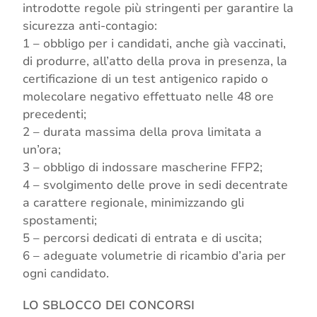
introdotte regole più stringenti per garantire la
sicurezza anti-contagio:
1 – obbligo per i candidati, anche già vaccinati,
di produrre, all’atto della prova in presenza, la
certificazione di un test antigenico rapido o
molecolare negativo effettuato nelle 48 ore
precedenti;
2 – durata massima della prova limitata a
un’ora;
3 – obbligo di indossare mascherine FFP2;
4 – svolgimento delle prove in sedi decentrate
a carattere regionale, minimizzando gli
spostamenti;
5 – percorsi dedicati di entrata e di uscita;
6 – adeguate volumetrie di ricambio d’aria per
ogni candidato.
LO SBLOCCO DEI CONCORSI