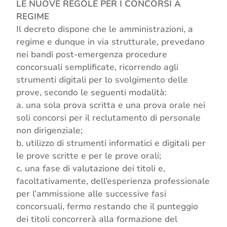
LE NUOVE REGOLE PER I CONCORSI A
REGIME
Il decreto dispone che le amministrazioni, a
regime e dunque in via strutturale, prevedano
nei bandi post-emergenza procedure
concorsuali semplificate, ricorrendo agli
strumenti digitali per lo svolgimento delle
prove, secondo le seguenti modalità:
a. una sola prova scritta e una prova orale nei
soli concorsi per il reclutamento di personale
non dirigenziale;
b. utilizzo di strumenti informatici e digitali per
le prove scritte e per le prove orali;
c. una fase di valutazione dei titoli e,
facoltativamente, dell’esperienza professionale
per l’ammissione alle successive fasi
concorsuali, fermo restando che il punteggio
dei titoli concorrerà alla formazione del