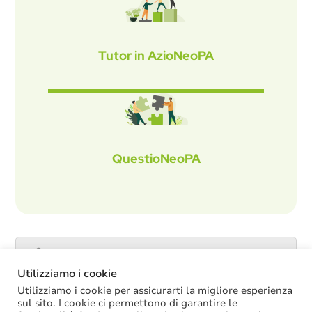
Tutor in AzioNeoPA
QuestioNeoPA
Catalogo servizi
Utilizziamo i cookie
Utilizziamo i cookie per assicurarti la migliore esperienza
sul sito. I cookie ci permettono di garantire le