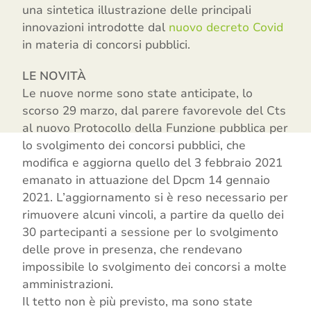
una sintetica illustrazione delle principali
innovazioni introdotte dal
nuovo decreto Covid
in materia di concorsi pubblici.
LE NOVITÀ
Le nuove norme sono state anticipate, lo
scorso 29 marzo, dal parere favorevole del Cts
al nuovo Protocollo della Funzione pubblica per
lo svolgimento dei concorsi pubblici, che
modifica e aggiorna quello del 3 febbraio 2021
emanato in attuazione del Dpcm 14 gennaio
2021. L’aggiornamento si è reso necessario per
rimuovere alcuni vincoli, a partire da quello dei
30 partecipanti a sessione per lo svolgimento
delle prove in presenza, che rendevano
impossibile lo svolgimento dei concorsi a molte
amministrazioni.
Il tetto non è più previsto, ma sono state