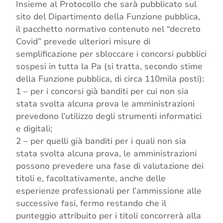
Insieme al Protocollo che sarà pubblicato sul
sito del Dipartimento della Funzione pubblica,
il pacchetto normativo contenuto nel “decreto
Covid” prevede ulteriori misure di
semplificazione per sbloccare i concorsi pubblici
sospesi in tutta la Pa (si tratta, secondo stime
della Funzione pubblica, di circa 110mila posti):
1 – per i concorsi già banditi per cui non sia
stata svolta alcuna prova le amministrazioni
prevedono l’utilizzo degli strumenti informatici
e digitali;
2 – per quelli già banditi per i quali non sia
stata svolta alcuna prova, le amministrazioni
possono prevedere una fase di valutazione dei
titoli e, facoltativamente, anche delle
esperienze professionali per l’ammissione alle
successive fasi, fermo restando che il
punteggio attribuito per i titoli concorrerà alla