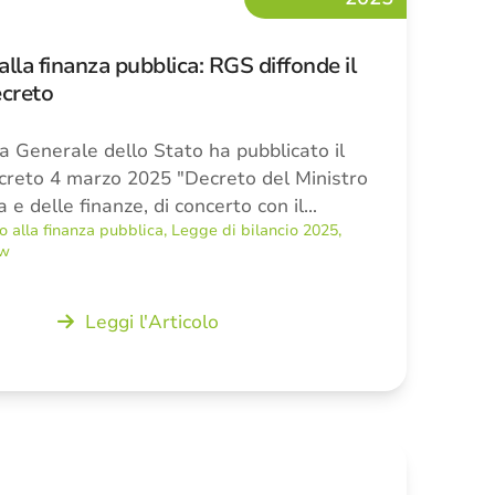
alla finanza pubblica: RGS diffonde il
ecreto
a Generale dello Stato ha pubblicato il
creto 4 marzo 2025 "Decreto del Ministro
 e delle finanze, di concerto con il…
o alla finanza pubblica
,
Legge di bilancio 2025
,
ew
Leggi l'Articolo