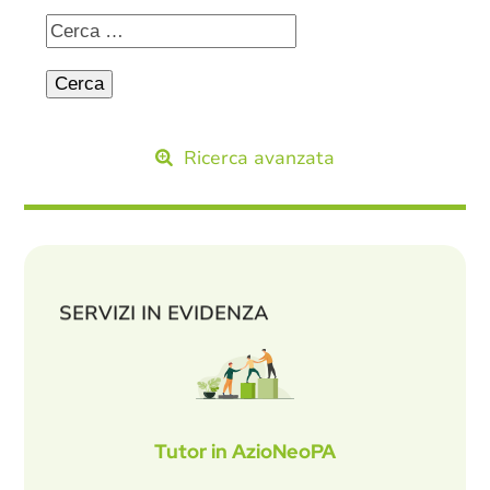
Ricerca avanzata
SERVIZI IN EVIDENZA
Tutor in AzioNeoPA