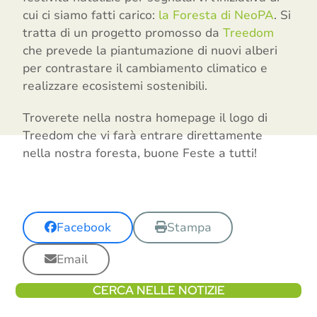
cui ci siamo fatti carico:
la Foresta di NeoPA
. Si
tratta di un progetto promosso da
Treedom
che prevede la piantumazione di nuovi alberi
per contrastare il cambiamento climatico e
realizzare ecosistemi sostenibili.
Troverete nella nostra homepage il logo di
Treedom che vi farà entrare direttamente
nella nostra foresta, buone Feste a tutti!
Facebook
Stampa
Email
CERCA NELLE NOTIZIE