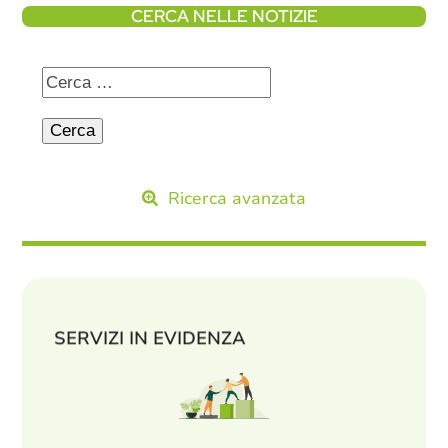
CERCA NELLE NOTIZIE
Ricerca avanzata
SERVIZI IN EVIDENZA