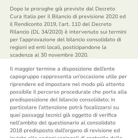
Dopo le proroghe già previste dal Decreto
Cura Italia per il Bilancio di previsione 2020 ed
il Rendiconto 2019, l’art. 110 del Decreto
Rilancio (DL 34/2020) è intervenuto sui termini
per l’approvazione del bilancio consolidato di
regioni ed enti locali, posticipandone la
scadenza al 30 novembre 2020.
Il maggior termine a disposizione dell’ente
capogruppo rappresenta un’occasione utile per
riprendere ed impostare nel modo più attento
possibile il percorso procedurale che porta alla
predisposizione del bilancio consolidato; in
particolare l’attenzione potrà focalizzarsi su
quei passaggi tecnici già oggetto di verifica
nell’ambito del questionario al consolidato
2018 predisposto dall’organo di revisione ed