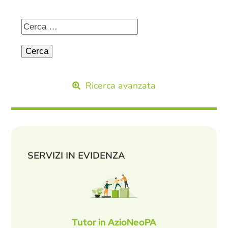
Ricerca avanzata
SERVIZI IN EVIDENZA
Tutor in AzioNeoPA