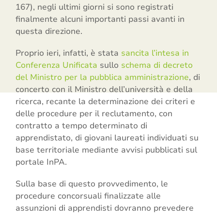
167), negli ultimi giorni si sono registrati
finalmente alcuni importanti passi avanti in
questa direzione.
Proprio ieri, infatti, è stata
sancita l’intesa in
Conferenza Unificata
sullo
schema di decreto
del Ministro per la pubblica amministrazione
, di
concerto con il Ministro dell’università e della
ricerca, recante la determinazione dei criteri e
delle procedure per il reclutamento, con
contratto a tempo determinato di
apprendistato, di giovani laureati individuati su
base territoriale mediante avvisi pubblicati sul
portale InPA.
Sulla base di questo provvedimento, le
procedure concorsuali finalizzate alle
assunzioni di apprendisti dovranno prevedere