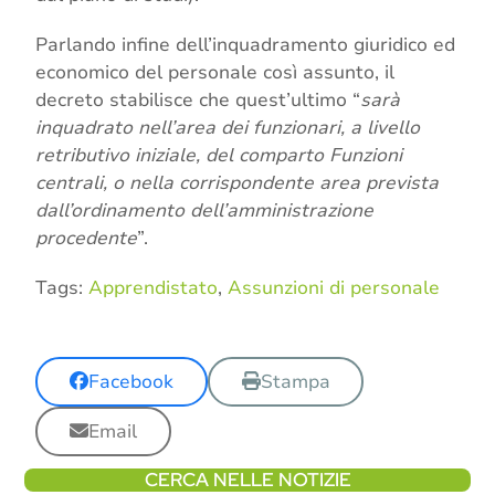
Parlando infine dell’inquadramento giuridico ed
economico del personale così assunto, il
decreto stabilisce che quest’ultimo “
sarà
inquadrato nell’area dei funzionari, a livello
retributivo iniziale, del comparto Funzioni
centrali, o nella corrispondente area prevista
dall’ordinamento dell’amministrazione
procedente
”.
Tags:
Apprendistato
,
Assunzioni di personale
Facebook
Stampa
Email
CERCA NELLE NOTIZIE