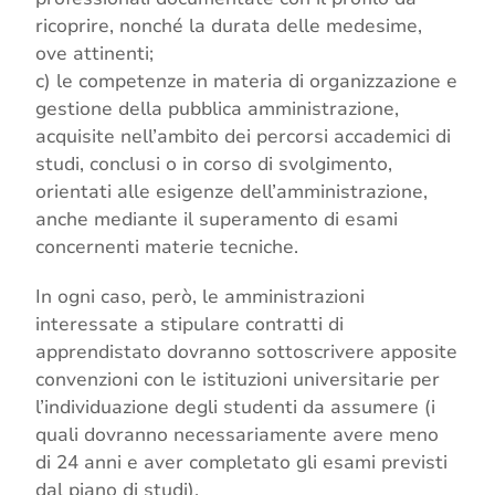
ricoprire, nonché la durata delle medesime,
ove attinenti;
c) le competenze in materia di organizzazione e
gestione della pubblica amministrazione,
acquisite nell’ambito dei percorsi accademici di
studi, conclusi o in corso di svolgimento,
orientati alle esigenze dell’amministrazione,
anche mediante il superamento di esami
concernenti materie tecniche.
In ogni caso, però, le amministrazioni
interessate a stipulare contratti di
apprendistato dovranno sottoscrivere apposite
convenzioni con le istituzioni universitarie per
l’individuazione degli studenti da assumere (i
quali dovranno necessariamente avere meno
di 24 anni e aver completato gli esami previsti
dal piano di studi).