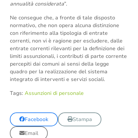
annualità considerata
”.
Ne consegue che, a fronte di tale disposto
normativo, che non opera alcuna distinzione
con riferimento alla tipologia di entrate
correnti, non vi è ragione per escludere, dalle
entrate correnti rilevanti per la definizione dei
limiti assunzionali, i contributi di parte corrente
percepiti dai comuni ai sensi della legge
quadro per la realizzazione del sistema
integrato di interventi e servizi sociali.
Tags:
Assunzioni di personale
Facebook
Stampa
Email