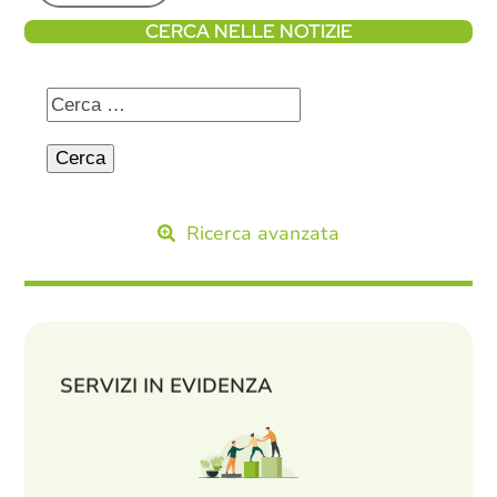
CERCA NELLE NOTIZIE
Ricerca avanzata
SERVIZI IN EVIDENZA