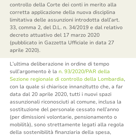
controllo della Corte dei conti in merito alla
corretta applicazione della nuova disciplina
limitativa delle assunzioni introdotta dall’art.
33, comma 2, del D.L. n. 34/2019 e dal relativo
decreto attuativo del 17 marzo 2020
(pubblicato in Gazzetta Ufficiale in data 27
aprile 2020).
L’ultima deliberazione in ordine di tempo
sull’argomento è la
n. 93/2020/PAR della
Sezione regionale di controllo della Lombardia
,
con la quale si chiarisce innanzitutto che, a far
data dal 20 aprile 2020, tutti i nuovi spazi
assunzionali riconosciuti al comune, inclusa la
sostituzione del personale cessato nell’anno
(per dimissioni volontarie, pensionamento o
mobilità), sono strettamente legati alla regola
della sostenibilità finanziaria della spesa,