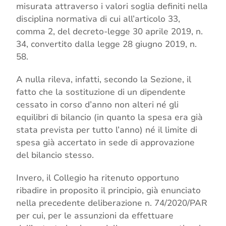
misurata attraverso i valori soglia definiti nella
disciplina normativa di cui all’articolo 33,
comma 2, del decreto-legge 30 aprile 2019, n.
34, convertito dalla legge 28 giugno 2019, n.
58.
A nulla rileva, infatti, secondo la Sezione, il
fatto che la sostituzione di un dipendente
cessato in corso d’anno non alteri né gli
equilibri di bilancio (in quanto la spesa era già
stata prevista per tutto l’anno) né il limite di
spesa già accertato in sede di approvazione
del bilancio stesso.
Invero, il Collegio ha ritenuto opportuno
ribadire in proposito il principio, già enunciato
nella precedente deliberazione n. 74/2020/PAR
per cui, per le assunzioni da effettuare