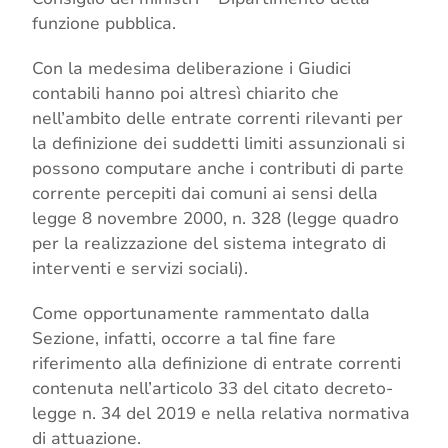
funzione pubblica.
Con la medesima deliberazione i Giudici
contabili hanno poi altresì chiarito che
nell’ambito delle entrate correnti rilevanti per
la definizione dei suddetti limiti assunzionali si
possono computare anche i contributi di parte
corrente percepiti dai comuni ai sensi della
legge 8 novembre 2000, n. 328 (legge quadro
per la realizzazione del sistema integrato di
interventi e servizi sociali).
Come opportunamente rammentato dalla
Sezione, infatti, occorre a tal fine fare
riferimento alla definizione di entrate correnti
contenuta nell’articolo 33 del citato decreto-
legge n. 34 del 2019 e nella relativa normativa
di attuazione.