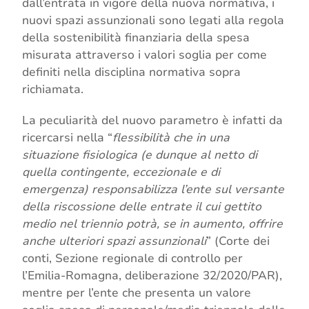
dall’entrata in vigore della nuova normativa, i
nuovi spazi assunzionali sono legati alla regola
della sostenibilità finanziaria della spesa
misurata attraverso i valori soglia per come
definiti nella disciplina normativa sopra
richiamata.
La peculiarità del nuovo parametro è infatti da
ricercarsi nella “
flessibilità che in una
situazione fisiologica (e dunque al netto di
quella contingente, eccezionale e di
emergenza) responsabilizza l’ente sul versante
della riscossione delle entrate il cui gettito
medio nel triennio potrà, se in aumento, offrire
anche ulteriori spazi assunzionali
” (Corte dei
conti, Sezione regionale di controllo per
l’Emilia-Romagna, deliberazione 32/2020/PAR),
mentre per l’ente che presenta un valore