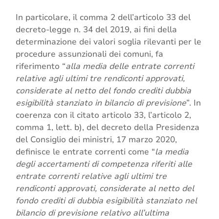
In particolare, il comma 2 dell’articolo 33 del
decreto-legge n. 34 del 2019, ai fini della
determinazione dei valori soglia rilevanti per le
procedure assunzionali dei comuni, fa
riferimento “
alla media delle entrate correnti
relative agli ultimi tre rendiconti approvati,
considerate al netto del fondo crediti dubbia
esigibilità stanziato in bilancio di previsione
”. In
coerenza con il citato articolo 33, l’articolo 2,
comma 1, lett. b), del decreto della Presidenza
del Consiglio dei ministri, 17 marzo 2020,
definisce le entrate correnti come “
la media
degli accertamenti di competenza riferiti alle
entrate correnti relative agli ultimi tre
rendiconti approvati, considerate al netto del
fondo crediti di dubbia esigibilità stanziato nel
bilancio di previsione relativo all’ultima