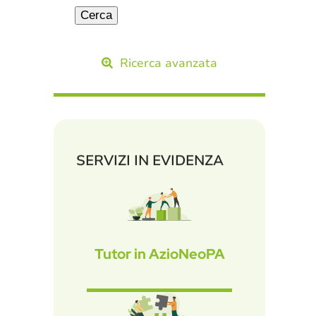
Ricerca avanzata
SERVIZI IN EVIDENZA
Tutor in AzioNeoPA